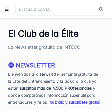
El Club de la Élite
La Newsletter gratuita de INTECC
🔵 NEWSLETTER
Bienvenidos a la Newsletter semanal gratuita de
la Élite del Entrenamiento y la Salud a la que ya
están
suscritos más de 4.500 PROfesionales
y
donde compartimos información súper útil para
entrenadores y fisios (
haz clic y suscríbete gratis
).