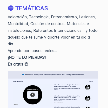
🔵 TEMÁTICAS
Valoración, Tecnología, Entrenamiento, Lesiones,
Mentalidad, Gestión de centros, Materiales e
instalaciones, Referentes Internacionales... y todo
aquello que te sume y aporte valor en tu día a
día.
Aprende con casos reales...
¡NO TE LO PIERDAS!
Es gratis 😊