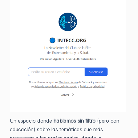
Un espacio donde
hablamos sin filtro
(pero con
educación) sobre las temáticas que más