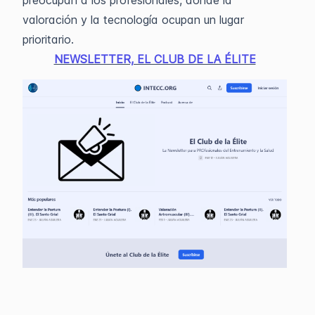
preocupan a los profesionales, donde la
valoración y la tecnología ocupan un lugar
prioritario.
NEWSLETTER, EL CLUB DE LA ÉLITE