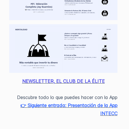
NEWSLETTER, EL CLUB DE LA ÉLITE
Descubre todo lo que puedes hacer con la App
👉 Siguiente entrada: Presentación de la App
INTECC